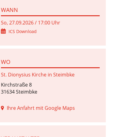
WANN
So, 27.09.2026 / 17:00 Uhr
ICS Download
WO
St. Dionysius Kirche in Steimbke
Kirchstraße 8
31634 Steimbke
Ihre Anfahrt mit Google Maps