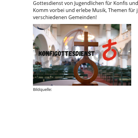
Gottesdienst von Jugendlichen für Konfis und 
Komm vorbei und erlebe Musik, Themen für j
verschiedenen Gemeinden!
Bildquelle: