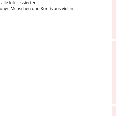
alle Interessierten!
unge Menschen und Konfis aus vielen