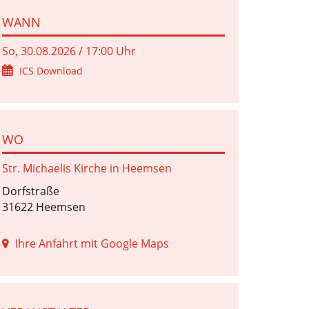
WANN
So, 30.08.2026 / 17:00 Uhr
ICS Download
WO
Str. Michaelis Kirche in Heemsen
Dorfstraße
31622 Heemsen
Ihre Anfahrt mit Google Maps