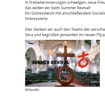
In Freizeiterinnerungen schwelgen, neue Freu
das wollen wir beim Summer Revival!
EIn Gottesdienst mit anschließendem Socialis
Interessierte.
Hier danken wir auch den Teams der verschie
Sera und begrüßen jemanden im neuen FSJ-Ja
Bildquelle: