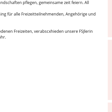
ndschaften pflegen, gemeinsame zeit feiern. All
ing für alle Freizeitteilnehmenden, Angehörige und
denen Freizeiten, verabscxhieden unsere FSJlerin
hr.